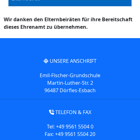
Wir danken den Elternbeiräten für ihre Bereitschaft
dieses Ehrenamt zu übernehmen.
UNSERE ANSCHRIFT
Emil-Fischer-Grundschule
Martin-Luther-Str. 2
96487 Dörfles-Esbach
TELEFON & FAX
Tel: +49 9561 5504 0
Fax: +49 9561 5504 20