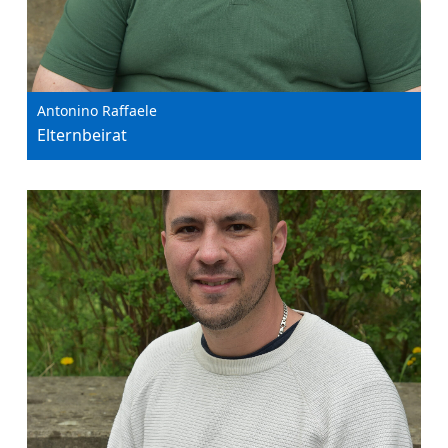
Antonino Raffaele
Elternbeirat