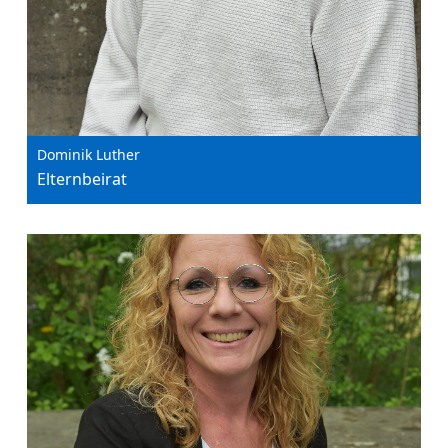
Dominik Luther
Elternbeirat