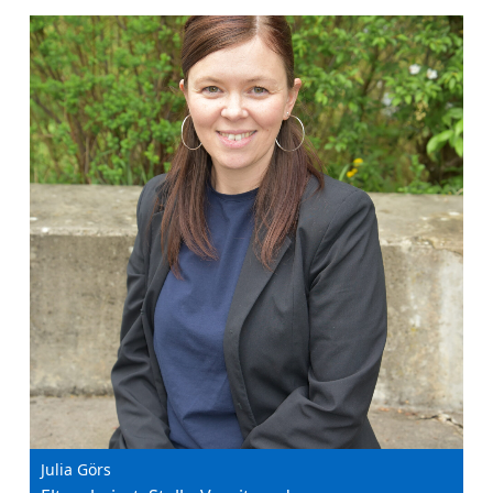
Julia Görs