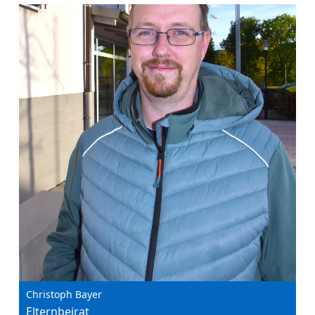
Christoph Bayer
Elternbeirat