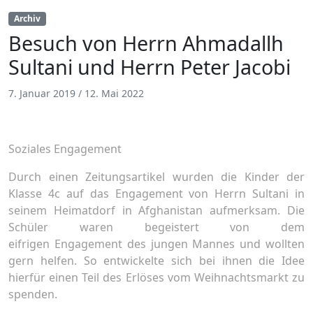
Archiv
Besuch von Herrn Ahmadallh
Sultani und Herrn Peter Jacobi
7. Januar 2019
/
12. Mai 2022
Soziales Engagement
Durch einen Zeitungsartikel wurden die Kinder der
Klasse 4c auf das Engagement von Herrn Sultani in
seinem Heimatdorf in Afghanistan aufmerksam. Die
Schüler waren begeistert von dem
eifrigen Engagement des jungen Mannes und wollten
gern helfen. So entwickelte sich bei ihnen die Idee
hierfür einen Teil des Erlöses vom Weihnachtsmarkt zu
spenden.