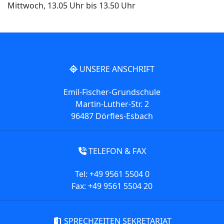
Mittwoch, 13.05 Uhr bis 13.50 Uhr
UNSERE ANSCHRIFT
Emil-Fischer-Grundschule
Martin-Luther-Str. 2
96487 Dörfles-Esbach
TELEFON & FAX
Tel: +49 9561 5504 0
Fax: +49 9561 5504 20
SPRECHZEITEN SEKRETARIAT