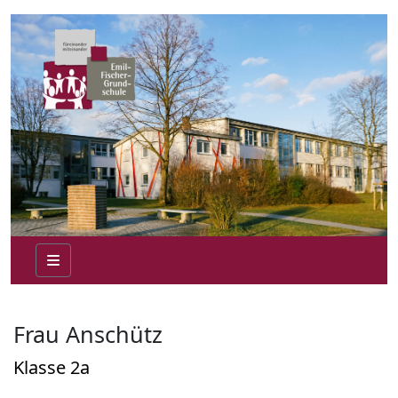
Frau Anschütz
Klasse 2a