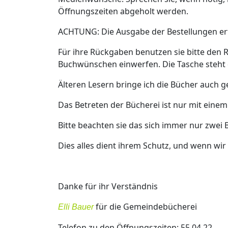
Öffnungszeiten abgeholt werden.
ACHTUNG: Die Ausgabe der Bestellungen erfo
Für ihre Rückgaben benutzen sie bitte den 
Buchwünschen einwerfen. Die Tasche steht 
Älteren Lesern bringe ich die Bücher auch g
Das Betreten der Bücherei ist nur mit eine
Bitte beachten sie das sich immer nur zwei
Dies alles dient ihrem Schutz, und wenn wir
Danke für ihr Verständnis
für die Gemeindebücherei
Elli Bauer
Telefon zu den Öffnungszeiten: 55 04 22