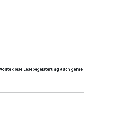
wollte diese Lesebegeisterung auch gerne