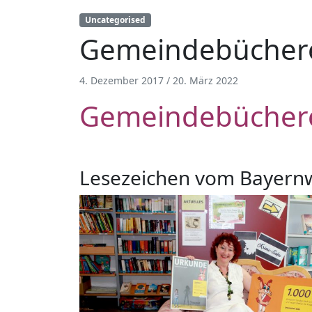
Uncategorised
Gemeindebücher
4. Dezember 2017
/
20. März 2022
Gemeindebücher
Lesezeichen vom Bayern