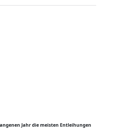
gangenen Jahr die meisten Entleihungen