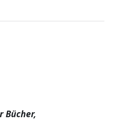
r Bücher,