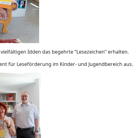
vielfältigen Idden das begehrte “Lesezeichen” erhalten.
ent für Leseförderung im Kinder- und Jugendbereich aus.