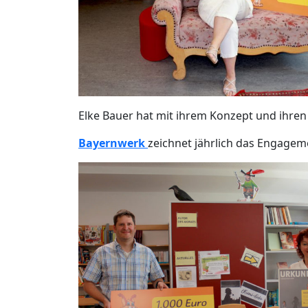
Elke Bauer hat mit ihrem Konzept und ihren 
Bayernwerk
zeichnet jährlich das Engagem