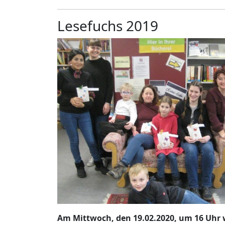
Lesefuchs 2019
Am Mittwoch, den 19.02.2020, um 16 Uhr 