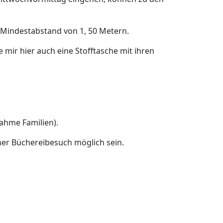
 Mindestabstand von 1, 50 Metern.
mir hier auch eine Stofftasche mit ihren
ahme Familien).
cher Büchereibesuch möglich sein.