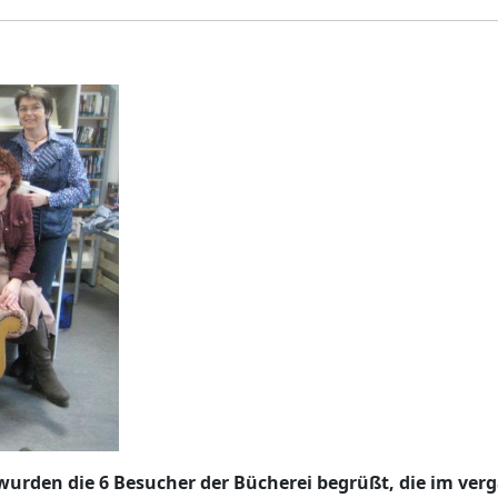
wurden die 6 Besucher der Bücherei begrüßt, die im ver