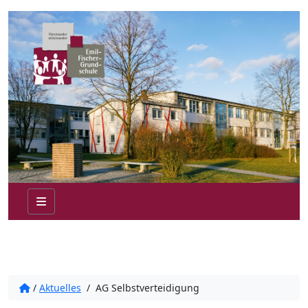
/
Aktuelles
/
AG Selbstverteidigung