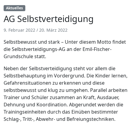
Aktuelles
AG Selbstverteidigung
9. Februar 2022
/
20. März 2022
Selbstbewusst und stark – Unter diesem Motto findet
die Selbstverteidigungs-AG an der Emil-Fischer-
Grundschule statt.
Neben der Selbstverteidigung steht vor allem die
Selbstbehauptung im Vordergrund. Die Kinder lernen,
Gefahrensituationen zu erkennen und diese
selbstbewusst und klug zu umgehen. Parallel arbeiten
Trainer und Schüler zusammen an Kraft, Ausdauer,
Dehnung und Koordination. Abgerundet werden die
Trainingseinheiten durch das Einüben bestimmter
Schlag-, Tritt-, Abwehr- und Befreiungstechniken.