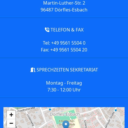
Martin-Luther-Str. 2
96487 Dörfles-Esbach
TELEFON & FAX
Tel: +49 9561 5504 0
Fax: +49 9561 5504 20
SPRECHZEITEN SEKRETARIAT
Montag - Freitag
7:30 - 12:00 Uhr
+
−