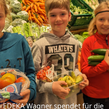
EDEKA Wagner spendet für die