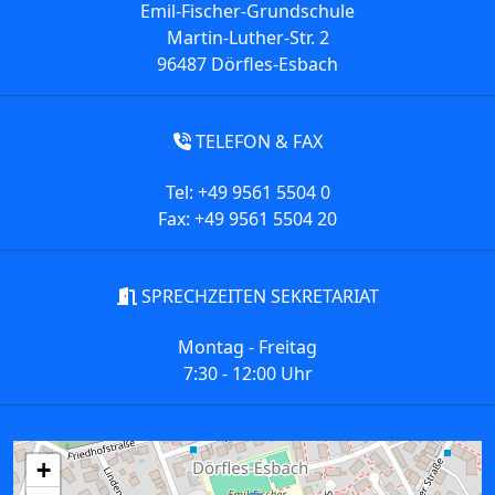
Emil-Fischer-Grundschule
Martin-Luther-Str. 2
96487 Dörfles-Esbach
TELEFON & FAX
Tel: +49 9561 5504 0
Fax: +49 9561 5504 20
SPRECHZEITEN SEKRETARIAT
Montag - Freitag
7:30 - 12:00 Uhr
+