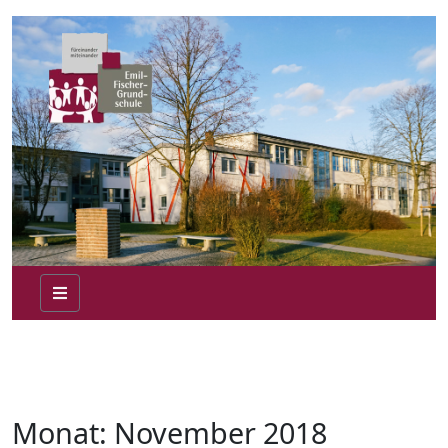
Monat:
November 2018