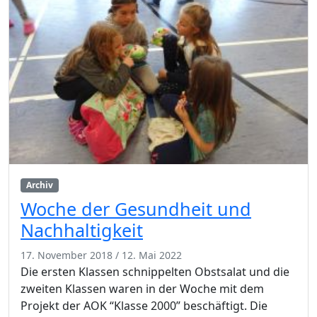
Archiv
Woche der Gesundheit und
Nachhaltigkeit
17. November 2018
/
12. Mai 2022
Die ersten Klassen schnippelten Obstsalat und die
zweiten Klassen waren in der Woche mit dem
Projekt der AOK “Klasse 2000” beschäftigt. Die