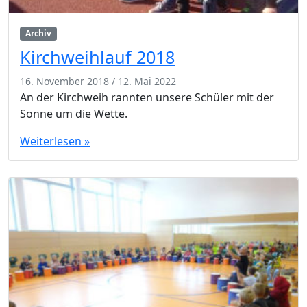
Archiv
Kirchweihlauf 2018
16. November 2018
/
12. Mai 2022
An der Kirchweih rannten unsere Schüler mit der
Sonne um die Wette.
Weiterlesen »