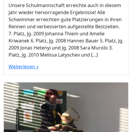
Unsere Schulmannschaft erreichte auch in diesem
Jahr wieder hervorragende Ergebnisse! Alle
Schwimmer erreichten gute Platzierungen in ihren
Rennen und verbesserten aufgestellte Bestzeiten.
7. Platz, Jg. 2009 Johanna Thiem und Amelie
Kriwanek 6. Platz, Jg. 2008 Hannes Bauer 5. Platz, Jg.
2009 Jonas Hetenyi und Jg. 2008 Sara Murolo 3.
Platz, Jg. 2010 Melissa Latyschev und […]
Weiterlesen »