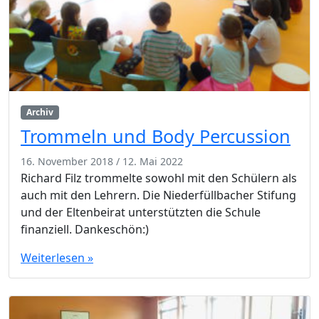
Archiv
Trommeln und Body Percussion
16. November 2018
/
12. Mai 2022
Richard Filz trommelte sowohl mit den Schülern als
auch mit den Lehrern. Die Niederfüllbacher Stifung
und der Eltenbeirat unterstützten die Schule
finanziell. Dankeschön:)
Weiterlesen »