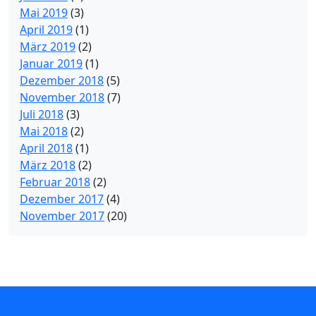
Mai 2019
(3)
April 2019
(1)
März 2019
(2)
Januar 2019
(1)
Dezember 2018
(5)
November 2018
(7)
Juli 2018
(3)
Mai 2018
(2)
April 2018
(1)
März 2018
(2)
Februar 2018
(2)
Dezember 2017
(4)
November 2017
(20)