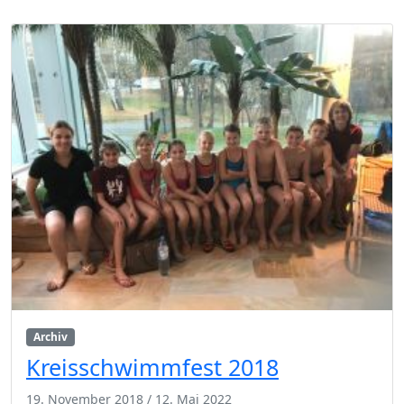
Archiv
Kreisschwimmfest 2018
19. November 2018
/
12. Mai 2022