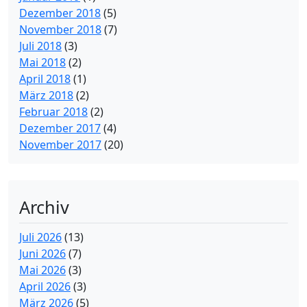
Dezember 2018
(5)
November 2018
(7)
Juli 2018
(3)
Mai 2018
(2)
April 2018
(1)
März 2018
(2)
Februar 2018
(2)
Dezember 2017
(4)
November 2017
(20)
Archiv
Juli 2026
(13)
Juni 2026
(7)
Mai 2026
(3)
April 2026
(3)
März 2026
(5)