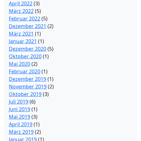
April 2022
(3)
März 2022
(5)
Februar 2022
(5)
Dezember 2021
(2)
März 2021
(1)
Januar 2021
(1)
Dezember 2020
(5)
Oktober 2020
(1)
Mai 2020
(2)
Februar 2020
(1)
Dezember 2019
(1)
November 2019
(2)
Oktober 2019
(3)
Juli 2019
(6)
Juni 2019
(1)
Mai 2019
(3)
April 2019
(1)
März 2019
(2)
Januar 2019
(1)