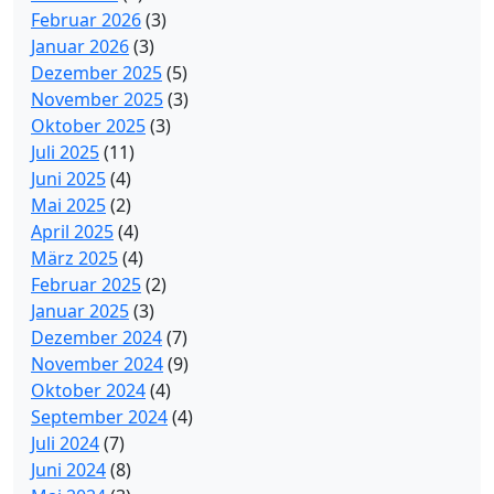
Februar 2026
(3)
Januar 2026
(3)
Dezember 2025
(5)
November 2025
(3)
Oktober 2025
(3)
Juli 2025
(11)
Juni 2025
(4)
Mai 2025
(2)
April 2025
(4)
März 2025
(4)
Februar 2025
(2)
Januar 2025
(3)
Dezember 2024
(7)
November 2024
(9)
Oktober 2024
(4)
September 2024
(4)
Juli 2024
(7)
Juni 2024
(8)