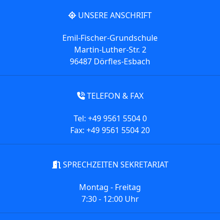
UNSERE ANSCHRIFT
Emil-Fischer-Grundschule
Martin-Luther-Str. 2
96487 Dörfles-Esbach
TELEFON & FAX
Tel: +49 9561 5504 0
Fax: +49 9561 5504 20
SPRECHZEITEN SEKRETARIAT
Montag - Freitag
7:30 - 12:00 Uhr