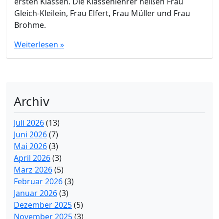
ersten Klassen. Die Klassenlehrer heißen Frau
Gleich-Kleilein, Frau Elfert, Frau Müller und Frau
Brohme.
Weiterlesen »
Archiv
Juli 2026
(13)
Juni 2026
(7)
Mai 2026
(3)
April 2026
(3)
März 2026
(5)
Februar 2026
(3)
Januar 2026
(3)
Dezember 2025
(5)
November 2025
(3)