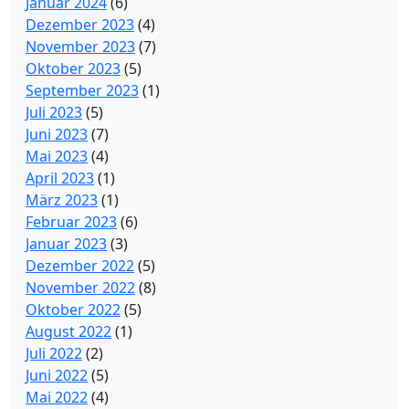
Januar 2024
(6)
Dezember 2023
(4)
November 2023
(7)
Oktober 2023
(5)
September 2023
(1)
Juli 2023
(5)
Juni 2023
(7)
Mai 2023
(4)
April 2023
(1)
März 2023
(1)
Februar 2023
(6)
Januar 2023
(3)
Dezember 2022
(5)
November 2022
(8)
Oktober 2022
(5)
August 2022
(1)
Juli 2022
(2)
Juni 2022
(5)
Mai 2022
(4)