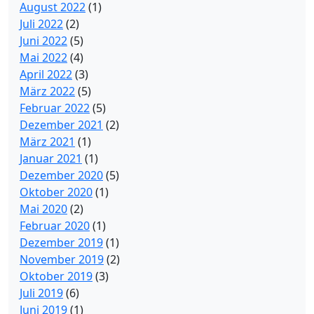
August 2022
(1)
Juli 2022
(2)
Juni 2022
(5)
Mai 2022
(4)
April 2022
(3)
März 2022
(5)
Februar 2022
(5)
Dezember 2021
(2)
März 2021
(1)
Januar 2021
(1)
Dezember 2020
(5)
Oktober 2020
(1)
Mai 2020
(2)
Februar 2020
(1)
Dezember 2019
(1)
November 2019
(2)
Oktober 2019
(3)
Juli 2019
(6)
Juni 2019
(1)