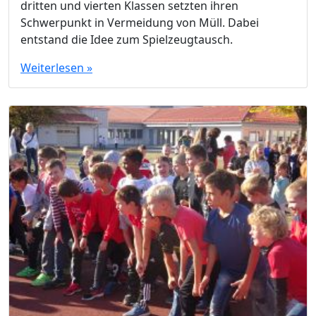
dritten und vierten Klassen setzten ihren
Schwerpunkt in Vermeidung von Müll. Dabei
entstand die Idee zum Spielzeugtausch.
Weiterlesen »