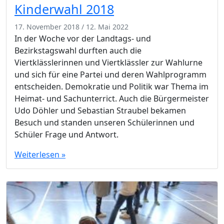
Kinderwahl 2018
17. November 2018
/
12. Mai 2022
In der Woche vor der Landtags- und
Bezirkstagswahl durften auch die
Viertklässlerinnen und Viertklässler zur Wahlurne
und sich für eine Partei und deren Wahlprogramm
entscheiden. Demokratie und Politik war Thema im
Heimat- und Sachunterrict. Auch die Bürgermeister
Udo Döhler und Sebastian Straubel bekamen
Besuch und standen unseren Schülerinnen und
Schüler Frage und Antwort.
Weiterlesen »