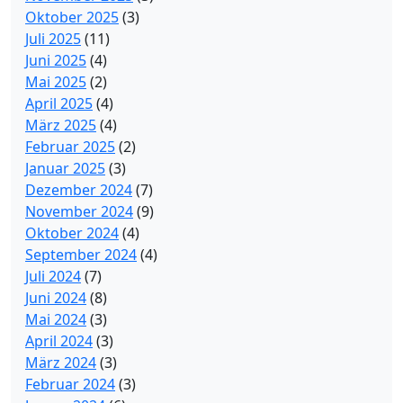
Oktober 2025
(3)
Juli 2025
(11)
Juni 2025
(4)
Mai 2025
(2)
April 2025
(4)
März 2025
(4)
Februar 2025
(2)
Januar 2025
(3)
Dezember 2024
(7)
November 2024
(9)
Oktober 2024
(4)
September 2024
(4)
Juli 2024
(7)
Juni 2024
(8)
Mai 2024
(3)
April 2024
(3)
März 2024
(3)
Februar 2024
(3)