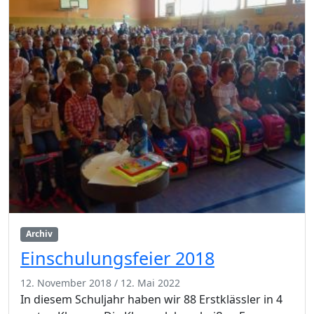
Archiv
Einschulungsfeier 2018
12. November 2018
/
12. Mai 2022
In diesem Schuljahr haben wir 88 Erstklässler in 4