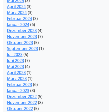
Mai 2024
(3)
April 2024
(3)
März 2024
(3)
Februar 2024
(3)
Januar 2024
(6)
Dezember 2023
(4)
November 2023
(7)
Oktober 2023
(5)
September 2023
(1)
Juli 2023
(5)
Juni 2023
(7)
Mai 2023
(4)
April 2023
(1)
März 2023
(1)
Februar 2023
(6)
Januar 2023
(3)
Dezember 2022
(5)
November 2022
(8)
Oktober 2022
(5)