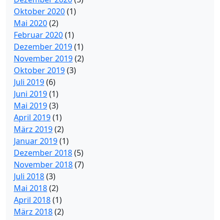
Oktober 2020
(1)
Mai 2020
(2)
Februar 2020
(1)
Dezember 2019
(1)
November 2019
(2)
Oktober 2019
(3)
Juli 2019
(6)
Juni 2019
(1)
Mai 2019
(3)
April 2019
(1)
März 2019
(2)
Januar 2019
(1)
Dezember 2018
(5)
November 2018
(7)
Juli 2018
(3)
Mai 2018
(2)
April 2018
(1)
März 2018
(2)