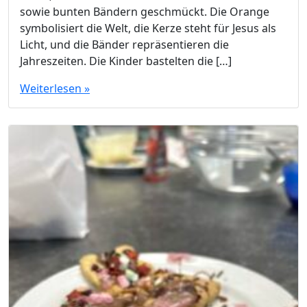
sowie bunten Bändern geschmückt. Die Orange
symbolisiert die Welt, die Kerze steht für Jesus als
Licht, und die Bänder repräsentieren die
Jahreszeiten. Die Kinder bastelten die […]
Weiterlesen »