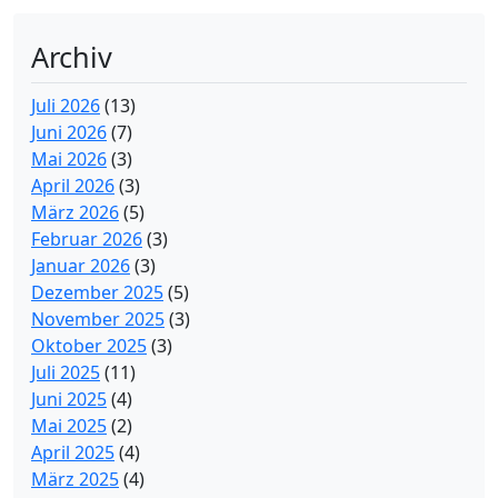
Archiv
Juli 2026
(13)
Juni 2026
(7)
Mai 2026
(3)
April 2026
(3)
März 2026
(5)
Februar 2026
(3)
Januar 2026
(3)
Dezember 2025
(5)
November 2025
(3)
Oktober 2025
(3)
Juli 2025
(11)
Juni 2025
(4)
Mai 2025
(2)
April 2025
(4)
März 2025
(4)