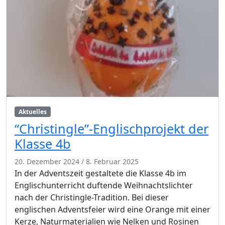
Aktuelles
“Christingle”-Englischprojekt der
Klasse 4b
20. Dezember 2024
/
8. Februar 2025
In der Adventszeit gestaltete die Klasse 4b im
Englischunterricht duftende Weihnachtslichter
nach der Christingle-Tradition. Bei dieser
englischen Adventsfeier wird eine Orange mit einer
Kerze, Naturmaterialien wie Nelken und Rosinen