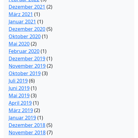
Dezember 2021
(2)
März 2021
(1)
Januar 2021
(1)
Dezember 2020
(5)
Oktober 2020
(1)
Mai 2020
(2)
Februar 2020
(1)
Dezember 2019
(1)
November 2019
(2)
Oktober 2019
(3)
Juli 2019
(6)
Juni 2019
(1)
Mai 2019
(3)
April 2019
(1)
März 2019
(2)
Januar 2019
(1)
Dezember 2018
(5)
November 2018
(7)