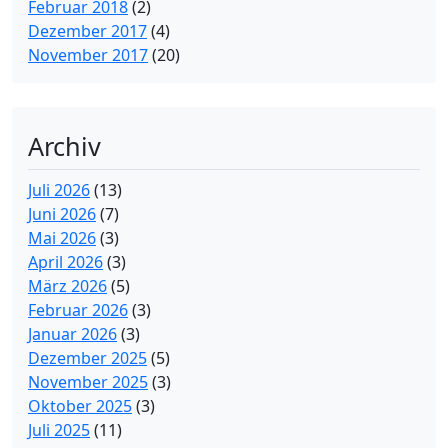
Februar 2018
(2)
Dezember 2017
(4)
November 2017
(20)
Archiv
Juli 2026
(13)
Juni 2026
(7)
Mai 2026
(3)
April 2026
(3)
März 2026
(5)
Februar 2026
(3)
Januar 2026
(3)
Dezember 2025
(5)
November 2025
(3)
Oktober 2025
(3)
Juli 2025
(11)