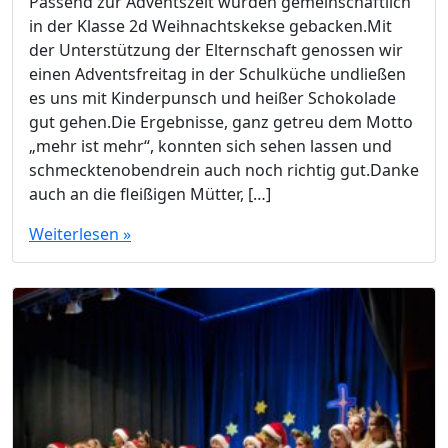
Passend zur Adventszeit wurden gemeinschaftlich
in der Klasse 2d Weihnachtskekse gebacken.Mit
der Unterstützung der Elternschaft genossen wir
einen Adventsfreitag in der Schulküche undließen
es uns mit Kinderpunsch und heißer Schokolade
gut gehen.Die Ergebnisse, ganz getreu dem Motto
„mehr ist mehr“, konnten sich sehen lassen und
schmecktenobendrein auch noch richtig gut.Danke
auch an die fleißigen Mütter, […]
Weiterlesen »