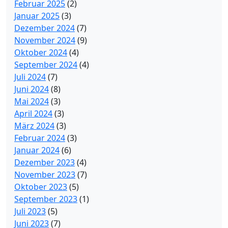
Februar 2025
(2)
Januar 2025
(3)
Dezember 2024
(7)
November 2024
(9)
Oktober 2024
(4)
September 2024
(4)
Juli 2024
(7)
Juni 2024
(8)
Mai 2024
(3)
April 2024
(3)
März 2024
(3)
Februar 2024
(3)
Januar 2024
(6)
Dezember 2023
(4)
November 2023
(7)
Oktober 2023
(5)
September 2023
(1)
Juli 2023
(5)
Juni 2023
(7)