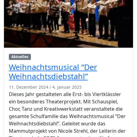
Aktuelles
Weihnachtsmusical “Der
Weihnachtsdiebstahl”
11. Dezember 2024
/
4. Januar 2025
Dieses Jahr gestalteten alle Erst- bis Viertklässler
ein besonderes Theaterprojekt. Mit Schauspiel,
Chor, Tanz und Kreativwerkstatt veranstaltete die
gesamte Schulfamilie das Weihnachtsmusical “Der
Weihnachtsdiebstahl”. Geleitet wurde das
Mammutprojekt von Nicole Strehl, der Leiterin der