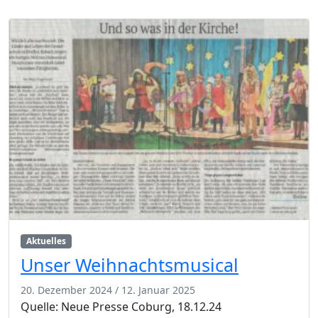
Aktuelles
Unser Weihnachtsmusical
20. Dezember 2024
/
12. Januar 2025
Quelle: Neue Presse Coburg, 18.12.24