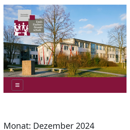
Monat:
Dezember 2024