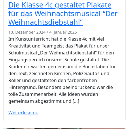
Die Klasse 4c gestaltet Plakate
für das Weihnachtsmusical “Der
Weihnachtsdiebstahl”
10. Dezember 2024
/
4. Januar 2025
Im Kunstunterricht hat die Klasse 4c mit viel
Kreativität und Teamgeist das Plakat für unser
Schulmusical „Der Weihnachtsdiebstahl“ für den
Eingangsbereich unserer Schule gestaltet. Die
Kinder entwarfen gemeinsam die Buchstaben für
den Text, zeichneten Kirchen, Polizeiautos und
Roller und gestalteten den farbenfrohen
Hintergrund. Besonders beeindruckend war die
tolle Zusammenarbeit: Alle Ideen wurden
gemeinsam abgestimmt und […]
Weiterlesen »