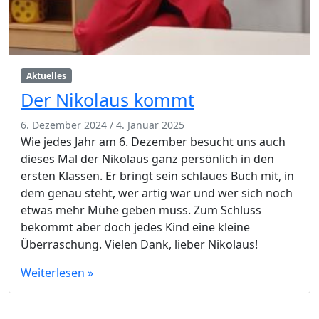
Aktuelles
Der Nikolaus kommt
6. Dezember 2024
/
4. Januar 2025
Wie jedes Jahr am 6. Dezember besucht uns auch
dieses Mal der Nikolaus ganz persönlich in den
ersten Klassen. Er bringt sein schlaues Buch mit, in
dem genau steht, wer artig war und wer sich noch
etwas mehr Mühe geben muss. Zum Schluss
bekommt aber doch jedes Kind eine kleine
Überraschung. Vielen Dank, lieber Nikolaus!
Weiterlesen »