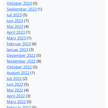
Oktober 2023
(5)
September 2023
(1)
Juli 2023
(5)
Juni 2023
(7)
Mai 2023
(4)
April 2023
(1)
März 2023
(1)
Februar 2023
(6)
Januar 2023
(3)
Dezember 2022
(5)
November 2022
(8)
Oktober 2022
(5)
August 2022
(1)
Juli 2022
(2)
Juni 2022
(5)
Mai 2022
(4)
April 2022
(3)
März 2022
(5)
Februar 2022
(5)