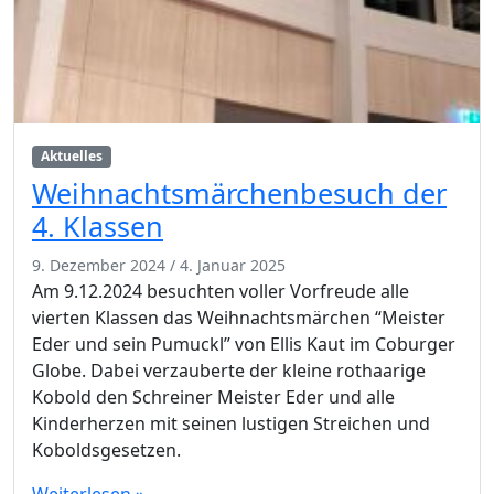
Aktuelles
Weihnachtsmärchenbesuch der
4. Klassen
9. Dezember 2024
/
4. Januar 2025
Am 9.12.2024 besuchten voller Vorfreude alle
vierten Klassen das Weihnachtsmärchen “Meister
Eder und sein Pumuckl” von Ellis Kaut im Coburger
Globe. Dabei verzauberte der kleine rothaarige
Kobold den Schreiner Meister Eder und alle
Kinderherzen mit seinen lustigen Streichen und
Koboldsgesetzen.