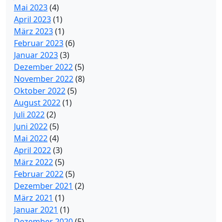
Mai 2023
(4)
April 2023
(1)
März 2023
(1)
Februar 2023
(6)
Januar 2023
(3)
Dezember 2022
(5)
November 2022
(8)
Oktober 2022
(5)
August 2022
(1)
Juli 2022
(2)
Juni 2022
(5)
Mai 2022
(4)
April 2022
(3)
März 2022
(5)
Februar 2022
(5)
Dezember 2021
(2)
März 2021
(1)
Januar 2021
(1)
Dezember 2020
(5)