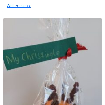
Weiterlesen »