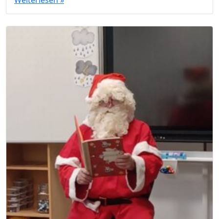
Weiterlesen »