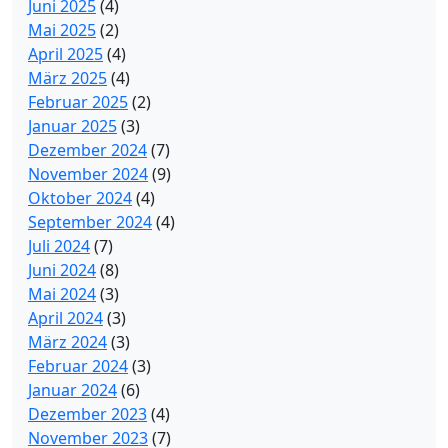
Juni 2025
(4)
Mai 2025
(2)
April 2025
(4)
März 2025
(4)
Februar 2025
(2)
Januar 2025
(3)
Dezember 2024
(7)
November 2024
(9)
Oktober 2024
(4)
September 2024
(4)
Juli 2024
(7)
Juni 2024
(8)
Mai 2024
(3)
April 2024
(3)
März 2024
(3)
Februar 2024
(3)
Januar 2024
(6)
Dezember 2023
(4)
November 2023
(7)