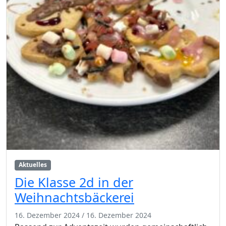
Aktuelles
Die Klasse 2d in der
Weihnachtsbäckerei
16. Dezember 2024
/
16. Dezember 2024