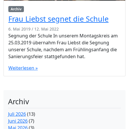
Archiv
Frau Liebst segnet die Schule
6. Mai 2019
/
12. Mai 2022
Segnung der Schule In unserem Montagskreis am
25.03.2019 übernahm Frau Liebst die Segnung
unserer Schule, nachdem am Frühlingsanfang die
Sanierungsfeier stattgefunden hat.
Weiterlesen »
Archiv
Juli 2026
(13)
Juni 2026
(7)
Mai 2026
(3)