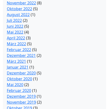
November 2022
(8)
Oktober 2022
(5)
August 2022
(1)
Juli 2022
(2)
Juni 2022
(5)
Mai 2022
(4)
April 2022
(3)
März 2022
(5)
Februar 2022
(5)
Dezember 2021
(2)
März 2021
(1)
Januar 2021
(1)
Dezember 2020
(5)
Oktober 2020
(1)
Mai 2020
(2)
Februar 2020
(1)
Dezember 2019
(1)
November 2019
(2)
Oktober 2019
(3)