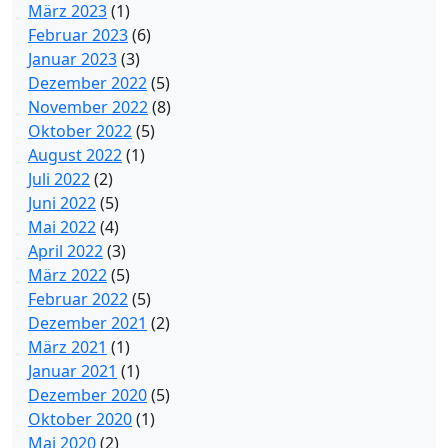
März 2023
(1)
Februar 2023
(6)
Januar 2023
(3)
Dezember 2022
(5)
November 2022
(8)
Oktober 2022
(5)
August 2022
(1)
Juli 2022
(2)
Juni 2022
(5)
Mai 2022
(4)
April 2022
(3)
März 2022
(5)
Februar 2022
(5)
Dezember 2021
(2)
März 2021
(1)
Januar 2021
(1)
Dezember 2020
(5)
Oktober 2020
(1)
Mai 2020
(2)