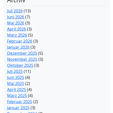
Juli 2026
(13)
Juni 2026
(7)
Mai 2026
(3)
April 2026
(3)
März 2026
(5)
Februar 2026
(3)
Januar 2026
(3)
Dezember 2025
(5)
November 2025
(3)
Oktober 2025
(3)
Juli 2025
(11)
Juni 2025
(4)
Mai 2025
(2)
April 2025
(4)
März 2025
(4)
Februar 2025
(2)
Januar 2025
(3)