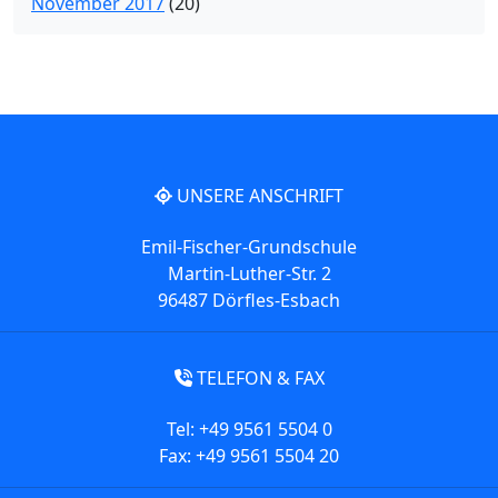
November 2017
(20)
UNSERE ANSCHRIFT
Emil-Fischer-Grundschule
Martin-Luther-Str. 2
96487 Dörfles-Esbach
TELEFON & FAX
Tel: +49 9561 5504 0
Fax: +49 9561 5504 20