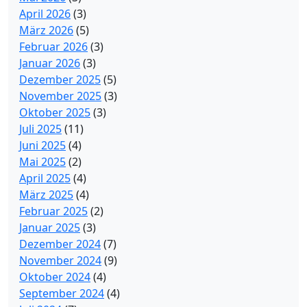
April 2026
(3)
März 2026
(5)
Februar 2026
(3)
Januar 2026
(3)
Dezember 2025
(5)
November 2025
(3)
Oktober 2025
(3)
Juli 2025
(11)
Juni 2025
(4)
Mai 2025
(2)
April 2025
(4)
März 2025
(4)
Februar 2025
(2)
Januar 2025
(3)
Dezember 2024
(7)
November 2024
(9)
Oktober 2024
(4)
September 2024
(4)