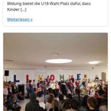
Bildung bietet die U18-Wahl Platz dafür, dass
Kinder […]
Weiterlesen »