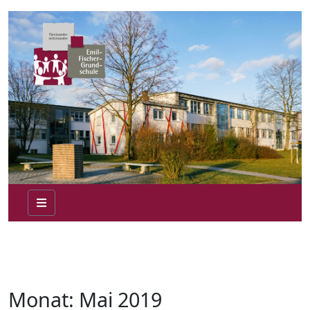
Monat:
Mai 2019