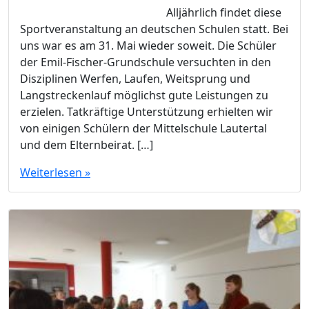
Alljährlich findet diese
Sportveranstaltung an deutschen Schulen statt. Bei
uns war es am 31. Mai wieder soweit. Die Schüler
der Emil-Fischer-Grundschule versuchten in den
Disziplinen Werfen, Laufen, Weitsprung und
Langstreckenlauf möglichst gute Leistungen zu
erzielen. Tatkräftige Unterstützung erhielten wir
von einigen Schülern der Mittelschule Lautertal
und dem Elternbeirat. […]
Weiterlesen »