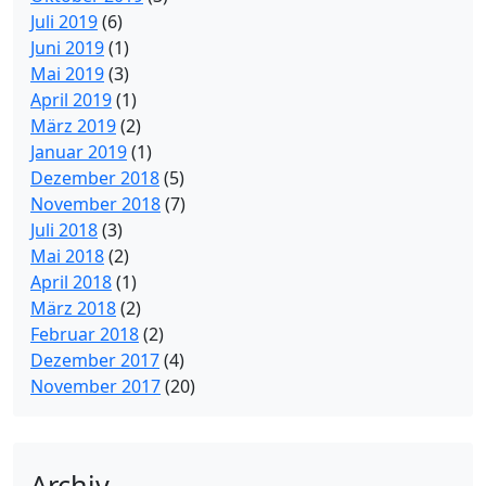
Juli 2019
(6)
Juni 2019
(1)
Mai 2019
(3)
April 2019
(1)
März 2019
(2)
Januar 2019
(1)
Dezember 2018
(5)
November 2018
(7)
Juli 2018
(3)
Mai 2018
(2)
April 2018
(1)
März 2018
(2)
Februar 2018
(2)
Dezember 2017
(4)
November 2017
(20)
Archiv