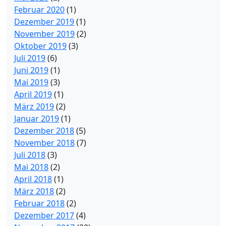
Februar 2020
(1)
Dezember 2019
(1)
November 2019
(2)
Oktober 2019
(3)
Juli 2019
(6)
Juni 2019
(1)
Mai 2019
(3)
April 2019
(1)
März 2019
(2)
Januar 2019
(1)
Dezember 2018
(5)
November 2018
(7)
Juli 2018
(3)
Mai 2018
(2)
April 2018
(1)
März 2018
(2)
Februar 2018
(2)
Dezember 2017
(4)