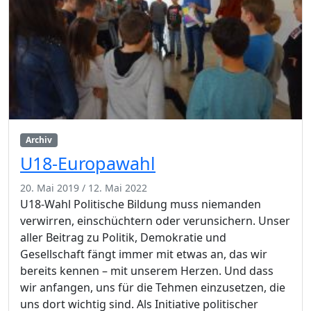
Archiv
U18-Europawahl
20. Mai 2019
/
12. Mai 2022
U18-Wahl Politische Bildung muss niemanden
verwirren, einschüchtern oder verunsichern. Unser
aller Beitrag zu Politik, Demokratie und
Gesellschaft fängt immer mit etwas an, das wir
bereits kennen – mit unserem Herzen. Und dass
wir anfangen, uns für die Tehmen einzusetzen, die
uns dort wichtig sind. Als Initiative politischer