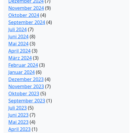
Dezember 2024
(7)
November 2024
(9)
Oktober 2024
(4)
September 2024
(4)
Juli 2024
(7)
Juni 2024
(8)
Mai 2024
(3)
April 2024
(3)
März 2024
(3)
Februar 2024
(3)
Januar 2024
(6)
Dezember 2023
(4)
November 2023
(7)
Oktober 2023
(5)
September 2023
(1)
Juli 2023
(5)
Juni 2023
(7)
Mai 2023
(4)
April 2023
(1)