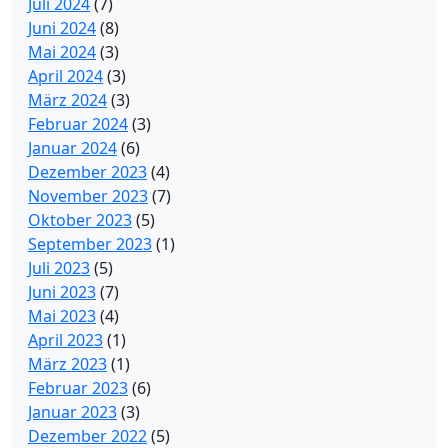
Juli 2024
(7)
Juni 2024
(8)
Mai 2024
(3)
April 2024
(3)
März 2024
(3)
Februar 2024
(3)
Januar 2024
(6)
Dezember 2023
(4)
November 2023
(7)
Oktober 2023
(5)
September 2023
(1)
Juli 2023
(5)
Juni 2023
(7)
Mai 2023
(4)
April 2023
(1)
März 2023
(1)
Februar 2023
(6)
Januar 2023
(3)
Dezember 2022
(5)