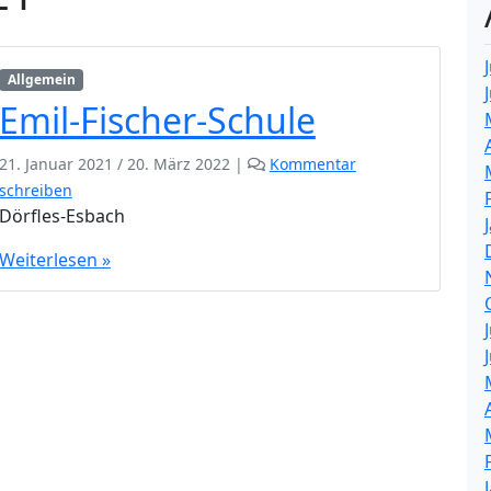
Allgemein
Emil-Fischer-Schule
21. Januar 2021
/
20. März 2022
|
Kommentar
schreiben
Dörfles-Esbach
Weiterlesen »