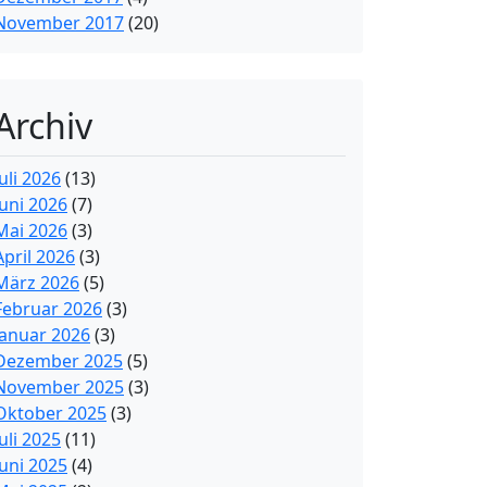
November 2017
(20)
Archiv
Juli 2026
(13)
Juni 2026
(7)
Mai 2026
(3)
April 2026
(3)
März 2026
(5)
Februar 2026
(3)
Januar 2026
(3)
Dezember 2025
(5)
November 2025
(3)
Oktober 2025
(3)
Juli 2025
(11)
Juni 2025
(4)