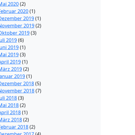
Mai 2020
(2)
Februar 2020
(1)
Dezember 2019
(1)
November 2019
(2)
Oktober 2019
(3)
Juli 2019
(6)
Juni 2019
(1)
Mai 2019
(3)
April 2019
(1)
März 2019
(2)
Januar 2019
(1)
Dezember 2018
(5)
November 2018
(7)
Juli 2018
(3)
Mai 2018
(2)
April 2018
(1)
März 2018
(2)
Februar 2018
(2)
Dezember 2017
(4)