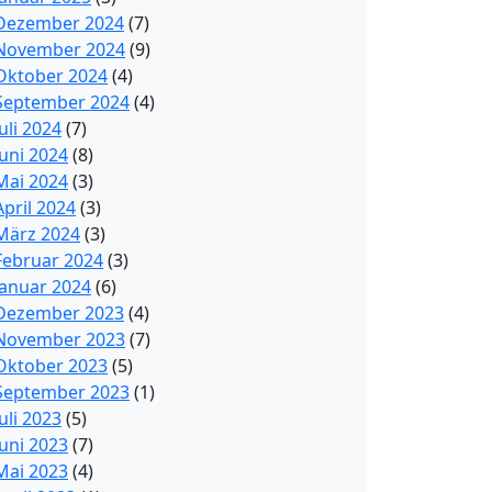
Dezember 2024
(7)
November 2024
(9)
Oktober 2024
(4)
September 2024
(4)
Juli 2024
(7)
Juni 2024
(8)
Mai 2024
(3)
April 2024
(3)
März 2024
(3)
Februar 2024
(3)
Januar 2024
(6)
Dezember 2023
(4)
November 2023
(7)
Oktober 2023
(5)
September 2023
(1)
Juli 2023
(5)
Juni 2023
(7)
Mai 2023
(4)