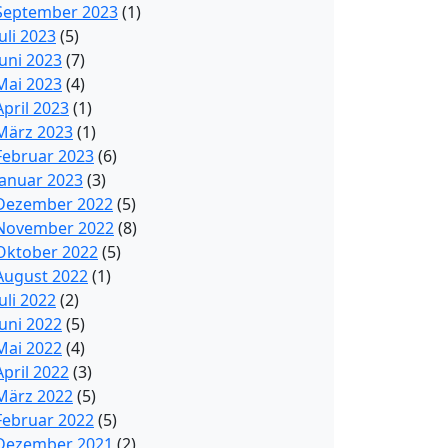
September 2023
(1)
Juli 2023
(5)
Juni 2023
(7)
Mai 2023
(4)
April 2023
(1)
März 2023
(1)
Februar 2023
(6)
Januar 2023
(3)
Dezember 2022
(5)
November 2022
(8)
Oktober 2022
(5)
August 2022
(1)
Juli 2022
(2)
Juni 2022
(5)
Mai 2022
(4)
April 2022
(3)
März 2022
(5)
Februar 2022
(5)
Dezember 2021
(2)