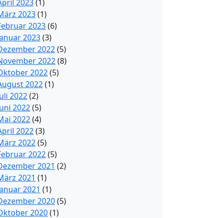
April 2023
(1)
März 2023
(1)
Februar 2023
(6)
Januar 2023
(3)
Dezember 2022
(5)
November 2022
(8)
Oktober 2022
(5)
August 2022
(1)
Juli 2022
(2)
Juni 2022
(5)
Mai 2022
(4)
April 2022
(3)
März 2022
(5)
Februar 2022
(5)
Dezember 2021
(2)
März 2021
(1)
Januar 2021
(1)
Dezember 2020
(5)
Oktober 2020
(1)