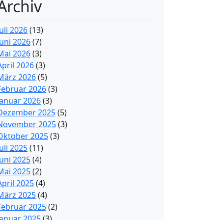
Archiv
Juli 2026
(13)
Juni 2026
(7)
Mai 2026
(3)
April 2026
(3)
März 2026
(5)
Februar 2026
(3)
Januar 2026
(3)
Dezember 2025
(5)
November 2025
(3)
Oktober 2025
(3)
Juli 2025
(11)
Juni 2025
(4)
Mai 2025
(2)
April 2025
(4)
März 2025
(4)
Februar 2025
(2)
Januar 2025
(3)