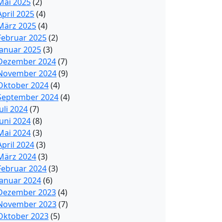
Mai 2025
(2)
April 2025
(4)
März 2025
(4)
Februar 2025
(2)
Januar 2025
(3)
Dezember 2024
(7)
November 2024
(9)
Oktober 2024
(4)
September 2024
(4)
Juli 2024
(7)
Juni 2024
(8)
Mai 2024
(3)
April 2024
(3)
März 2024
(3)
Februar 2024
(3)
Januar 2024
(6)
Dezember 2023
(4)
November 2023
(7)
Oktober 2023
(5)