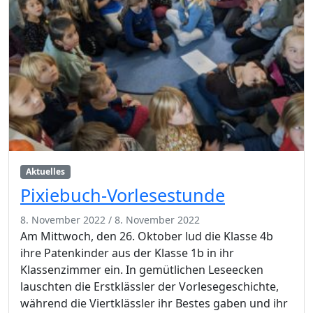
Aktuelles
Pixiebuch-Vorlesestunde
8. November 2022
/
8. November 2022
Am Mittwoch, den 26. Oktober lud die Klasse 4b
ihre Patenkinder aus der Klasse 1b in ihr
Klassenzimmer ein. In gemütlichen Leseecken
lauschten die Erstklässler der Vorlesegeschichte,
während die Viertklässler ihr Bestes gaben und ihr