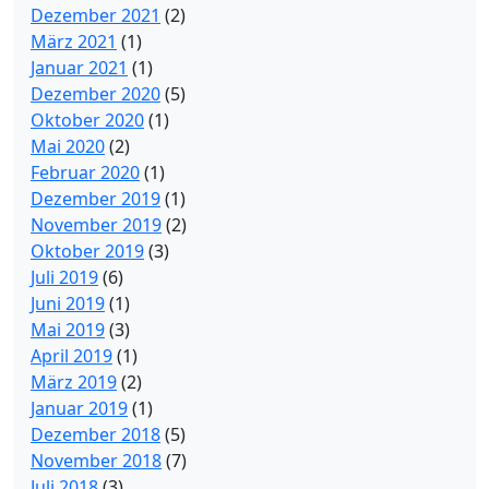
Dezember 2021
(2)
März 2021
(1)
Januar 2021
(1)
Dezember 2020
(5)
Oktober 2020
(1)
Mai 2020
(2)
Februar 2020
(1)
Dezember 2019
(1)
November 2019
(2)
Oktober 2019
(3)
Juli 2019
(6)
Juni 2019
(1)
Mai 2019
(3)
April 2019
(1)
März 2019
(2)
Januar 2019
(1)
Dezember 2018
(5)
November 2018
(7)
Juli 2018
(3)