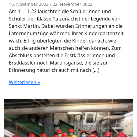
16. November 2022
/
22. November 2022
Am 11.11.22 lauschten die Schülerinnen und
Schüler der Klasse 1a zunächst der Legende von
Sankt Martin. Dabei wurden Erinnerungen an die
Laternenumzüge während ihrer Kindergartenzeit
wach. Eifrig überlegten die Kinder danach, wie
auch sie anderen Menschen helfen können. Zum
Abschluss bastelten die Erstklässlerinnen und
Erstklässler noch Martinsgänse, die sie zur
Erinnerung natürlich auch mit nach […]
Weiterlesen »