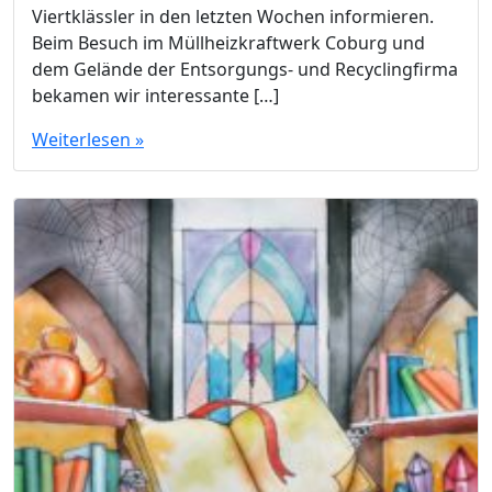
Viertklässler in den letzten Wochen informieren.
Beim Besuch im Müllheizkraftwerk Coburg und
dem Gelände der Entsorgungs- und Recyclingfirma
bekamen wir interessante […]
Weiterlesen »