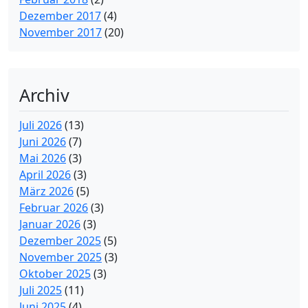
Dezember 2017
(4)
November 2017
(20)
Archiv
Juli 2026
(13)
Juni 2026
(7)
Mai 2026
(3)
April 2026
(3)
März 2026
(5)
Februar 2026
(3)
Januar 2026
(3)
Dezember 2025
(5)
November 2025
(3)
Oktober 2025
(3)
Juli 2025
(11)
Juni 2025
(4)