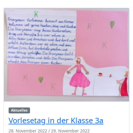
Aktuelles
Vorlesetag in der Klasse 3a
28. November 2022
/
29. November 2022