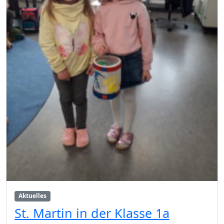
Aktuelles
St. Martin in der Klasse 1a