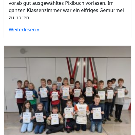
vorab gut ausgewähltes Pixibuch vorlasen. Im
ganzen Klassenzimmer war ein eifriges Gemurmel
zu hören.
Weiterlesen »