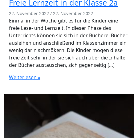
Freie Lernzeit in der Klasse 2a
22. November 2022
/
22. November 2022
Einmal in der Woche gibt es für die Kinder eine
freie Lese- und Lernzeit. In dieser Phase des
Unterrichts können sie sich in der Bücherei Bücher
ausleihen und anschließend im Klassenzimmer ein
wenig darin schmökern. Die Kinder mögen diese
freie Zeit sehr, in der sie sich auch über die Inhalte
der Bücher austauschen, sich gegenseitig […]
Weiterlesen »