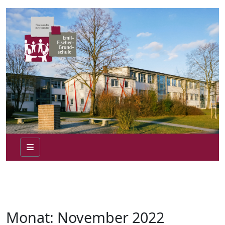
Monat:
November 2022