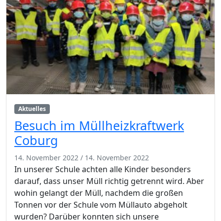
Aktuelles
Besuch im Müllheizkraftwerk
Coburg
14. November 2022
/
14. November 2022
In unserer Schule achten alle Kinder besonders
darauf, dass unser Müll richtig getrennt wird. Aber
wohin gelangt der Müll, nachdem die großen
Tonnen vor der Schule vom Müllauto abgeholt
wurden? Darüber konnten sich unsere