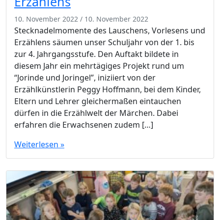
Erzählens
10. November 2022
/
10. November 2022
Stecknadelmomente des Lauschens, Vorlesens und
Erzählens säumen unser Schuljahr von der 1. bis
zur 4. Jahrgangsstufe. Den Auftakt bildete in
diesem Jahr ein mehrtägiges Projekt rund um
“Jorinde und Joringel”, iniziiert von der
Erzählkünstlerin Peggy Hoffmann, bei dem Kinder,
Eltern und Lehrer gleichermaßen eintauchen
dürfen in die Erzählwelt der Märchen. Dabei
erfahren die Erwachsenen zudem […]
Weiterlesen »