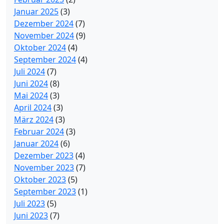
Januar 2025
(3)
Dezember 2024
(7)
November 2024
(9)
Oktober 2024
(4)
September 2024
(4)
Juli 2024
(7)
Juni 2024
(8)
Mai 2024
(3)
April 2024
(3)
März 2024
(3)
Februar 2024
(3)
Januar 2024
(6)
Dezember 2023
(4)
November 2023
(7)
Oktober 2023
(5)
September 2023
(1)
Juli 2023
(5)
Juni 2023
(7)