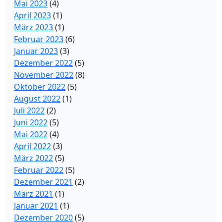
Mai 2023
(4)
April 2023
(1)
März 2023
(1)
Februar 2023
(6)
Januar 2023
(3)
Dezember 2022
(5)
November 2022
(8)
Oktober 2022
(5)
August 2022
(1)
Juli 2022
(2)
Juni 2022
(5)
Mai 2022
(4)
April 2022
(3)
März 2022
(5)
Februar 2022
(5)
Dezember 2021
(2)
März 2021
(1)
Januar 2021
(1)
Dezember 2020
(5)