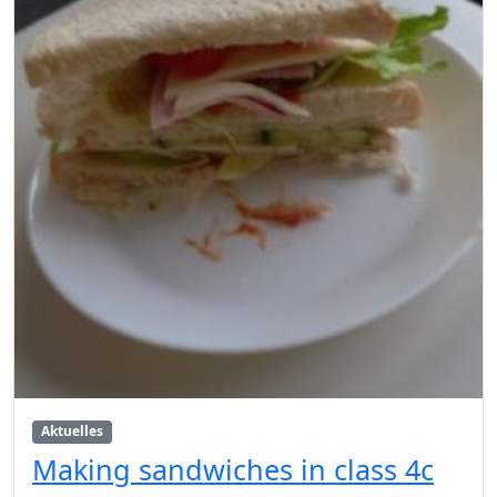
Aktuelles
Making sandwiches in class 4c