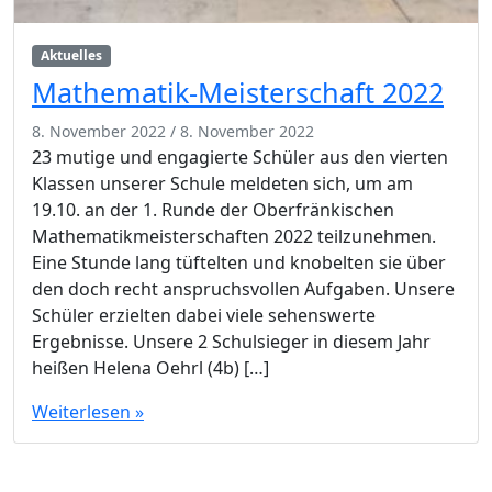
Aktuelles
Mathematik-Meisterschaft 2022
8. November 2022
/
8. November 2022
23 mutige und engagierte Schüler aus den vierten
Klassen unserer Schule meldeten sich, um am
19.10. an der 1. Runde der Oberfränkischen
Mathematikmeisterschaften 2022 teilzunehmen.
Eine Stunde lang tüftelten und knobelten sie über
den doch recht anspruchsvollen Aufgaben. Unsere
Schüler erzielten dabei viele sehenswerte
Ergebnisse. Unsere 2 Schulsieger in diesem Jahr
heißen Helena Oehrl (4b) […]
Weiterlesen »