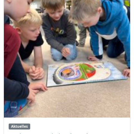
Aktuelles