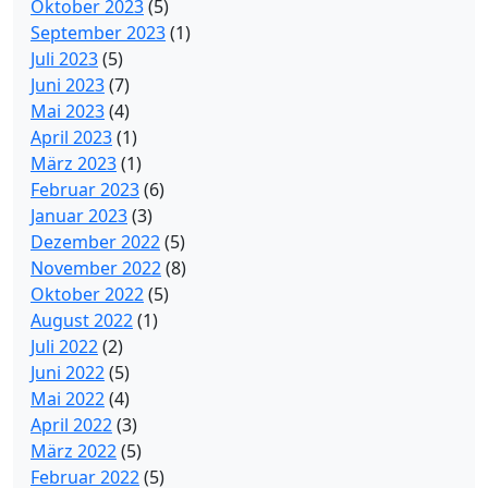
Oktober 2023
(5)
September 2023
(1)
Juli 2023
(5)
Juni 2023
(7)
Mai 2023
(4)
April 2023
(1)
März 2023
(1)
Februar 2023
(6)
Januar 2023
(3)
Dezember 2022
(5)
November 2022
(8)
Oktober 2022
(5)
August 2022
(1)
Juli 2022
(2)
Juni 2022
(5)
Mai 2022
(4)
April 2022
(3)
März 2022
(5)
Februar 2022
(5)