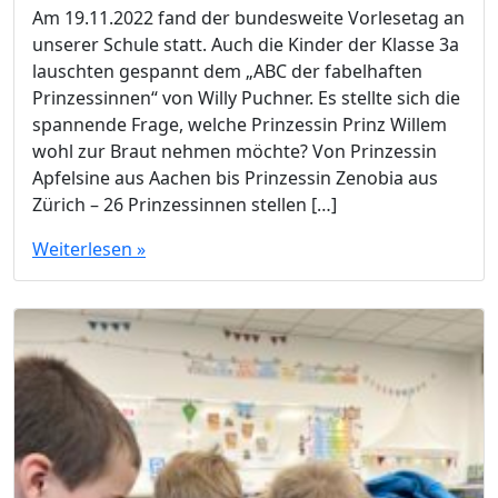
Am 19.11.2022 fand der bundesweite Vorlesetag an
unserer Schule statt. Auch die Kinder der Klasse 3a
lauschten gespannt dem „ABC der fabelhaften
Prinzessinnen“ von Willy Puchner. Es stellte sich die
spannende Frage, welche Prinzessin Prinz Willem
wohl zur Braut nehmen möchte? Von Prinzessin
Apfelsine aus Aachen bis Prinzessin Zenobia aus
Zürich – 26 Prinzessinnen stellen […]
Weiterlesen »