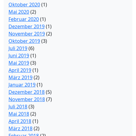
Oktober 2020
(1)
Mai 2020
(2)
Februar 2020
(1)
Dezember 2019
(1)
November 2019
(2)
Oktober 2019
(3)
Juli 2019
(6)
Juni 2019
(1)
Mai 2019
(3)
April 2019
(1)
März 2019
(2)
Januar 2019
(1)
Dezember 2018
(5)
November 2018
(7)
Juli 2018
(3)
Mai 2018
(2)
April 2018
(1)
März 2018
(2)
Februar 2018
(2)