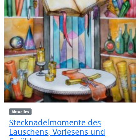
Aktuelles
Stecknadelmomente des
Lauschens, Vorlesens und