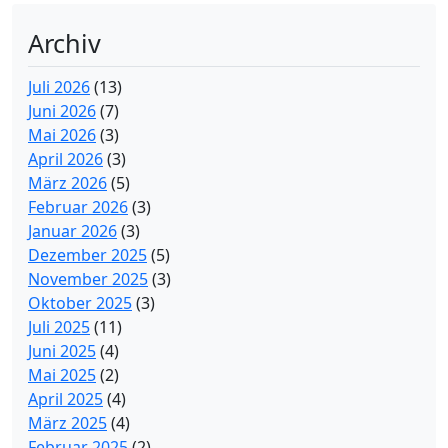
Archiv
Juli 2026
(13)
Juni 2026
(7)
Mai 2026
(3)
April 2026
(3)
März 2026
(5)
Februar 2026
(3)
Januar 2026
(3)
Dezember 2025
(5)
November 2025
(3)
Oktober 2025
(3)
Juli 2025
(11)
Juni 2025
(4)
Mai 2025
(2)
April 2025
(4)
März 2025
(4)
Februar 2025
(2)