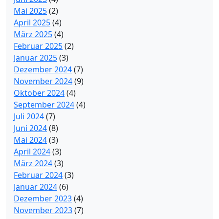
Mai 2025
(2)
April 2025
(4)
März 2025
(4)
Februar 2025
(2)
Januar 2025
(3)
Dezember 2024
(7)
November 2024
(9)
Oktober 2024
(4)
September 2024
(4)
Juli 2024
(7)
Juni 2024
(8)
Mai 2024
(3)
April 2024
(3)
März 2024
(3)
Februar 2024
(3)
Januar 2024
(6)
Dezember 2023
(4)
November 2023
(7)