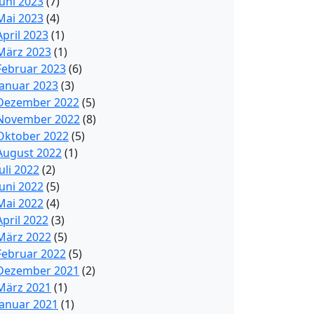
Juni 2023
(7)
Mai 2023
(4)
April 2023
(1)
März 2023
(1)
Februar 2023
(6)
Januar 2023
(3)
Dezember 2022
(5)
November 2022
(8)
Oktober 2022
(5)
August 2022
(1)
Juli 2022
(2)
Juni 2022
(5)
Mai 2022
(4)
April 2022
(3)
März 2022
(5)
Februar 2022
(5)
Dezember 2021
(2)
März 2021
(1)
Januar 2021
(1)