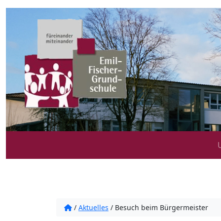
/
Aktuelles
/
Besuch beim Bürgermeister