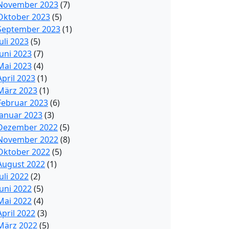
November 2023
(7)
Oktober 2023
(5)
September 2023
(1)
Juli 2023
(5)
Juni 2023
(7)
Mai 2023
(4)
April 2023
(1)
März 2023
(1)
Februar 2023
(6)
Januar 2023
(3)
Dezember 2022
(5)
November 2022
(8)
Oktober 2022
(5)
August 2022
(1)
Juli 2022
(2)
Juni 2022
(5)
Mai 2022
(4)
April 2022
(3)
März 2022
(5)