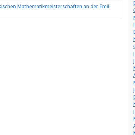
kischen Mathematikmeisterschaften an der Emil-