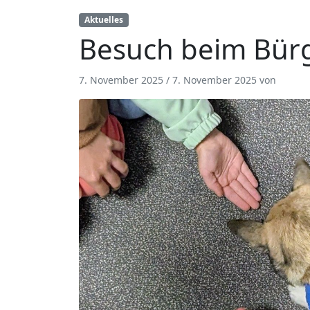
Aktuelles
Besuch beim Bür
7. November 2025
/
7. November 2025
von