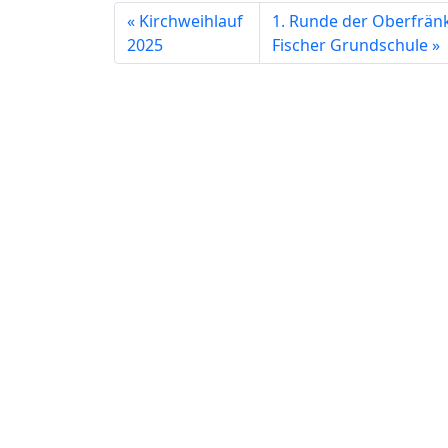
Kirchweihlauf
1. Runde der Oberfrän
2025
Fischer Grundschule