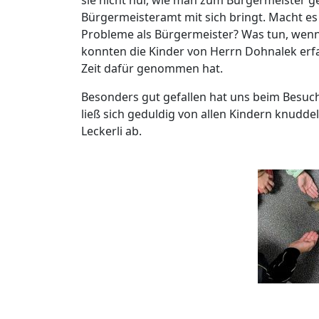
Bürgermeisteramt mit sich bringt. Macht es
Probleme als Bürgermeister? Was tun, wenn 
konnten die Kinder von Herrn Dohnalek erfa
Zeit dafür genommen hat.
Besonders gut gefallen hat uns beim Besuch
ließ sich geduldig von allen Kindern knudde
Leckerli ab.