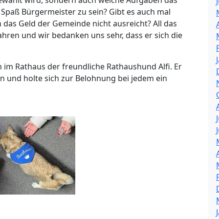
 Spaß Bürgermeister zu sein? Gibt es auch mal
das Geld der Gemeinde nicht ausreicht? All das
hren und wir bedanken uns sehr, dass er sich die
 im Rathaus der freundliche Rathaushund Alfi. Er
ln und holte sich zur Belohnung bei jedem ein