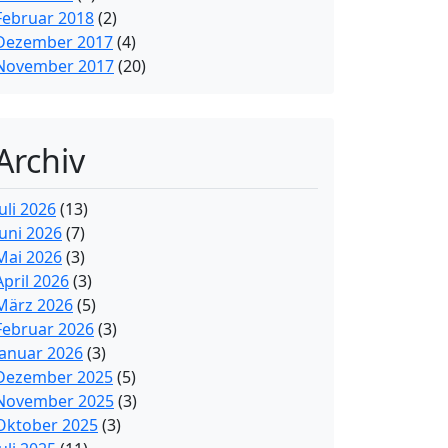
Februar 2018
(2)
Dezember 2017
(4)
November 2017
(20)
Archiv
Juli 2026
(13)
Juni 2026
(7)
Mai 2026
(3)
April 2026
(3)
März 2026
(5)
Februar 2026
(3)
Januar 2026
(3)
Dezember 2025
(5)
November 2025
(3)
Oktober 2025
(3)