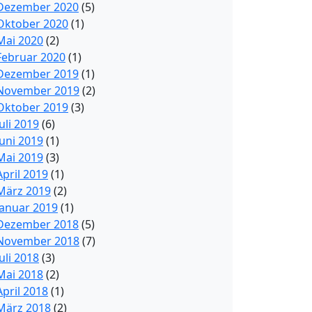
Dezember 2020
(5)
Oktober 2020
(1)
Mai 2020
(2)
Februar 2020
(1)
Dezember 2019
(1)
November 2019
(2)
Oktober 2019
(3)
Juli 2019
(6)
Juni 2019
(1)
Mai 2019
(3)
April 2019
(1)
März 2019
(2)
Januar 2019
(1)
Dezember 2018
(5)
November 2018
(7)
Juli 2018
(3)
Mai 2018
(2)
April 2018
(1)
März 2018
(2)