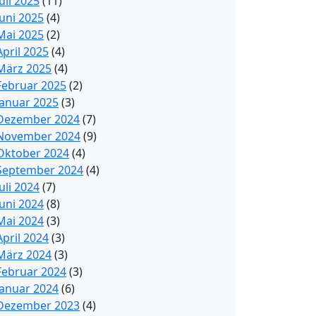
Juli 2025
(11)
Juni 2025
(4)
Mai 2025
(2)
April 2025
(4)
März 2025
(4)
Februar 2025
(2)
Januar 2025
(3)
Dezember 2024
(7)
November 2024
(9)
Oktober 2024
(4)
September 2024
(4)
Juli 2024
(7)
Juni 2024
(8)
Mai 2024
(3)
April 2024
(3)
März 2024
(3)
Februar 2024
(3)
Januar 2024
(6)
Dezember 2023
(4)