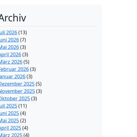
Archiv
Juli 2026
(13)
Juni 2026
(7)
Mai 2026
(3)
April 2026
(3)
März 2026
(5)
Februar 2026
(3)
Januar 2026
(3)
Dezember 2025
(5)
November 2025
(3)
Oktober 2025
(3)
Juli 2025
(11)
Juni 2025
(4)
Mai 2025
(2)
April 2025
(4)
März 2025
(4)