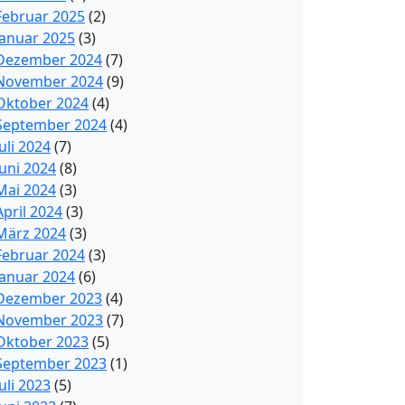
Februar 2025
(2)
Januar 2025
(3)
Dezember 2024
(7)
November 2024
(9)
Oktober 2024
(4)
September 2024
(4)
Juli 2024
(7)
Juni 2024
(8)
Mai 2024
(3)
April 2024
(3)
März 2024
(3)
Februar 2024
(3)
Januar 2024
(6)
Dezember 2023
(4)
November 2023
(7)
Oktober 2023
(5)
September 2023
(1)
Juli 2023
(5)