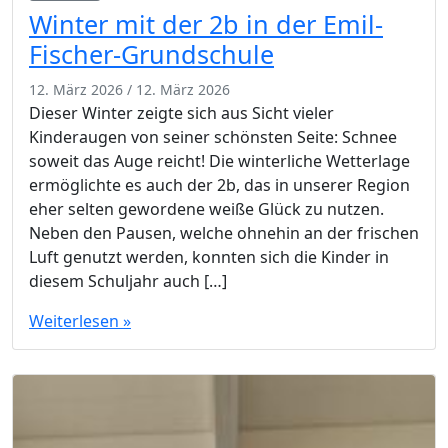
Winter mit der 2b in der Emil-
Fischer-Grundschule
12. März 2026
/
12. März 2026
Dieser Winter zeigte sich aus Sicht vieler
Kinderaugen von seiner schönsten Seite: Schnee
soweit das Auge reicht! Die winterliche Wetterlage
ermöglichte es auch der 2b, das in unserer Region
eher selten gewordene weiße Glück zu nutzen.
Neben den Pausen, welche ohnehin an der frischen
Luft genutzt werden, konnten sich die Kinder in
diesem Schuljahr auch […]
Weiterlesen »