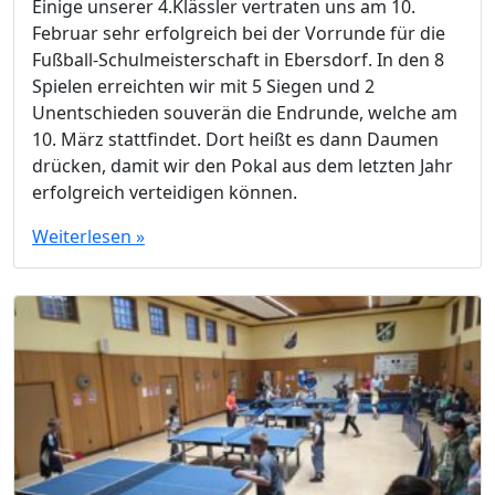
Einige unserer 4.Klässler vertraten uns am 10.
Februar sehr erfolgreich bei der Vorrunde für die
Fußball-Schulmeisterschaft in Ebersdorf. In den 8
Spielen erreichten wir mit 5 Siegen und 2
Unentschieden souverän die Endrunde, welche am
10. März stattfindet. Dort heißt es dann Daumen
drücken, damit wir den Pokal aus dem letzten Jahr
erfolgreich verteidigen können.
Weiterlesen »