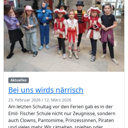
Aktuelles
Bei uns wirds närrisch
23. Februar 2026
/
12. März 2026
Am letzten Schultag vor den Ferien gab es in der
Emil- Fischer Schule nicht nur Zeugnisse, sondern
auch Clowns, Pantomime, Prinzessinnen, Piraten
und vieles mehr. Wir rätselten, spielten oder