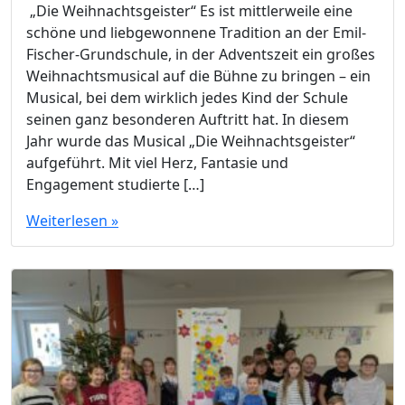
„Die Weihnachtsgeister“ Es ist mittlerweile eine
schöne und liebgewonnene Tradition an der Emil-
Fischer-Grundschule, in der Adventszeit ein großes
Weihnachtsmusical auf die Bühne zu bringen – ein
Musical, bei dem wirklich jedes Kind der Schule
seinen ganz besonderen Auftritt hat. In diesem
Jahr wurde das Musical „Die Weihnachtsgeister“
aufgeführt. Mit viel Herz, Fantasie und
Engagement studierte […]
Weiterlesen »