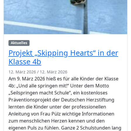
Aktuelles
Projekt „Skipping Hearts“ in der
Klasse 4b
12. März 2026
/
12. März 2026
Am 9. März 2026 hieß es für alle Kinder der Klasse
4b: „Und alle springen mit!“ Unter dem Motto
„Seilspringen macht Schule“, ein kostenloses
Präventionsprojekt der Deutschen Herzstiftung
lernten die Kinder unter der professionellen
Anleitung von Frau Pülz wichtige Informationen
zum menschlichen Herzen kennen und den
eigenen Puls zu fühlen. Ganze 2 Schulstunden lang