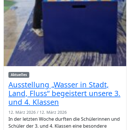
Aktuelles
Ausstellung „Wasser in Stadt,
Land, Fluss“ begeistert unsere 3.
und 4. Klassen
12. März 2026
/
12. März 2026
In der letzten Woche durften die Schülerinnen und
Schüler der 3. und 4. Klassen eine besondere