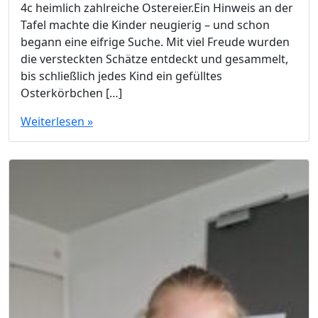
4c heimlich zahlreiche Ostereier.Ein Hinweis an der
Tafel machte die Kinder neugierig – und schon
begann eine eifrige Suche. Mit viel Freude wurden
die versteckten Schätze entdeckt und gesammelt,
bis schließlich jedes Kind ein gefülltes
Osterkörbchen […]
Weiterlesen »