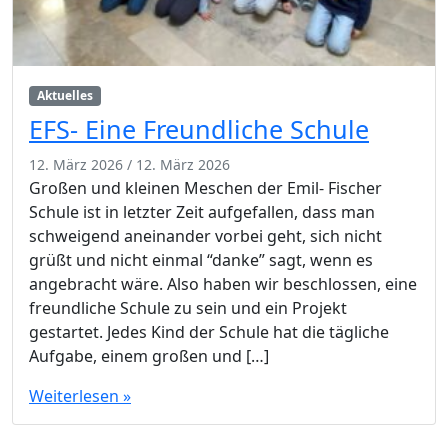
Aktuelles
EFS- Eine Freundliche Schule
12. März 2026
/
12. März 2026
Großen und kleinen Meschen der Emil- Fischer
Schule ist in letzter Zeit aufgefallen, dass man
schweigend aneinander vorbei geht, sich nicht
grüßt und nicht einmal “danke” sagt, wenn es
angebracht wäre. Also haben wir beschlossen, eine
freundliche Schule zu sein und ein Projekt
gestartet. Jedes Kind der Schule hat die tägliche
Aufgabe, einem großen und […]
Weiterlesen »