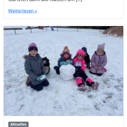
Weiterlesen »
Aktuelles