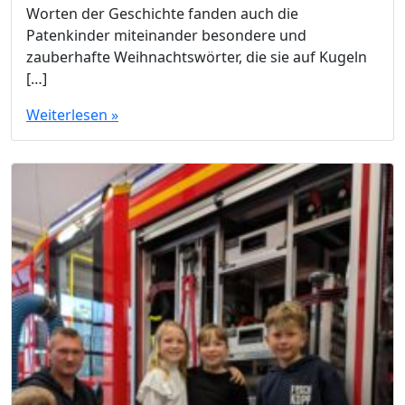
Worten der Geschichte fanden auch die
Patenkinder miteinander besondere und
zauberhafte Weihnachtswörter, die sie auf Kugeln
[…]
Weiterlesen »