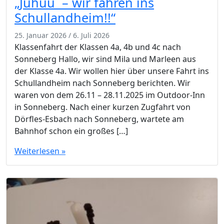
„Juhuu – wir fahren ins
Schullandheim!!“
25. Januar 2026
/
6. Juli 2026
Klassenfahrt der Klassen 4a, 4b und 4c nach
Sonneberg Hallo, wir sind Mila und Marleen aus
der Klasse 4a. Wir wollen hier über unsere Fahrt ins
Schullandheim nach Sonneberg berichten. Wir
waren von dem 26.11 – 28.11.2025 im Outdoor-Inn
in Sonneberg. Nach einer kurzen Zugfahrt von
Dörfles-Esbach nach Sonneberg, wartete am
Bahnhof schon ein großes […]
Weiterlesen »