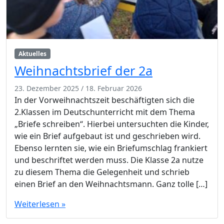
Aktuelles
Weihnachtsbrief der 2a
23. Dezember 2025
/
18. Februar 2026
In der Vorweihnachtszeit beschäftigten sich die
2.Klassen im Deutschunterricht mit dem Thema
„Briefe schreiben“. Hierbei untersuchten die Kinder,
wie ein Brief aufgebaut ist und geschrieben wird.
Ebenso lernten sie, wie ein Briefumschlag frankiert
und beschriftet werden muss. Die Klasse 2a nutze
zu diesem Thema die Gelegenheit und schrieb
einen Brief an den Weihnachtsmann. Ganz tolle […]
Weiterlesen »