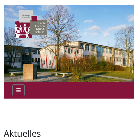
Aktuelles