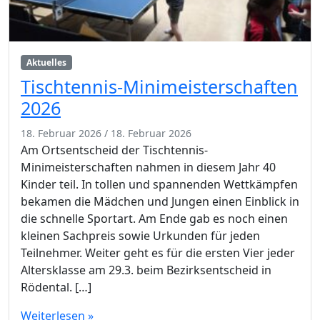
Aktuelles
Tischtennis-Minimeisterschaften
2026
18. Februar 2026
/
18. Februar 2026
Am Ortsentscheid der Tischtennis-
Minimeisterschaften nahmen in diesem Jahr 40
Kinder teil. In tollen und spannenden Wettkämpfen
bekamen die Mädchen und Jungen einen Einblick in
die schnelle Sportart. Am Ende gab es noch einen
kleinen Sachpreis sowie Urkunden für jeden
Teilnehmer. Weiter geht es für die ersten Vier jeder
Altersklasse am 29.3. beim Bezirksentscheid in
Rödental. […]
Weiterlesen »