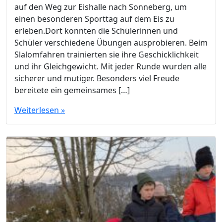
auf den Weg zur Eishalle nach Sonneberg, um
einen besonderen Sporttag auf dem Eis zu
erleben.Dort konnten die Schülerinnen und
Schüler verschiedene Übungen ausprobieren. Beim
Slalomfahren trainierten sie ihre Geschicklichkeit
und ihr Gleichgewicht. Mit jeder Runde wurden alle
sicherer und mutiger. Besonders viel Freude
bereitete ein gemeinsames […]
Weiterlesen »