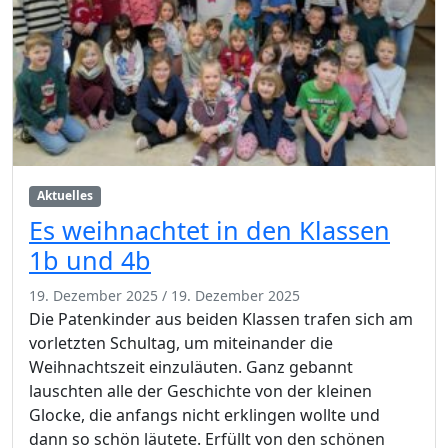
Aktuelles
Es weihnachtet in den Klassen
1b und 4b
19. Dezember 2025
/
19. Dezember 2025
Die Patenkinder aus beiden Klassen trafen sich am
vorletzten Schultag, um miteinander die
Weihnachtszeit einzuläuten. Ganz gebannt
lauschten alle der Geschichte von der kleinen
Glocke, die anfangs nicht erklingen wollte und
dann so schön läutete. Erfüllt von den schönen