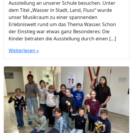
Ausstellung an unserer Schule besuchen. Unter
dem Titel „Wasser in Stadt, Land, Fluss“ wurde
unser Musikraum zu einer spannenden
Erlebniswelt rund um das Thema Wasser. Schon
der Einstieg war etwas ganz Besonderes: Die
Kinder betraten die Ausstellung durch einen […]
Weiterlesen »