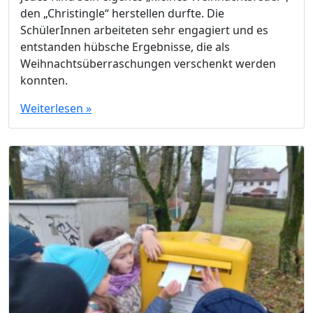
den „Christingle“ herstellen durfte. Die
SchülerInnen arbeiteten sehr engagiert und es
entstanden hübsche Ergebnisse, die als
Weihnachtsüberraschungen verschenkt werden
konnten.
Weiterlesen »