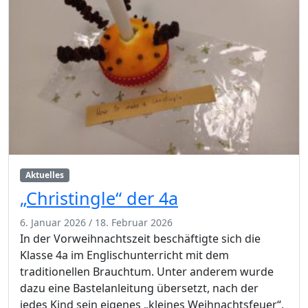
Aktuelles
„Christingle“ der 4a
6. Januar 2026
/
18. Februar 2026
In der Vorweihnachtszeit beschäftigte sich die
Klasse 4a im Englischunterricht mit dem
traditionellen Brauchtum. Unter anderem wurde
dazu eine Bastelanleitung übersetzt, nach der
jedes Kind sein eigenes „kleines Weihnachtsfeuer“,