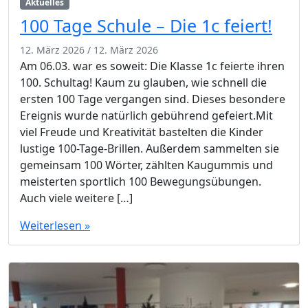
Aktuelles
100 Tage Schule – Die 1c feiert!
12. März 2026
/
12. März 2026
Am 06.03. war es soweit: Die Klasse 1c feierte ihren
100. Schultag! Kaum zu glauben, wie schnell die
ersten 100 Tage vergangen sind. Dieses besondere
Ereignis wurde natürlich gebührend gefeiert.Mit
viel Freude und Kreativität bastelten die Kinder
lustige 100-Tage-Brillen. Außerdem sammelten sie
gemeinsam 100 Wörter, zählten Kaugummis und
meisterten sportlich 100 Bewegungsübungen.
Auch viele weitere […]
Weiterlesen »