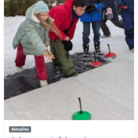
Aktuelles