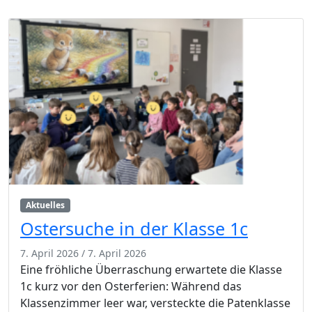
Aktuelles
Ostersuche in der Klasse 1c
7. April 2026
/
7. April 2026
Eine fröhliche Überraschung erwartete die Klasse
1c kurz vor den Osterferien: Während das
Klassenzimmer leer war, versteckte die Patenklasse