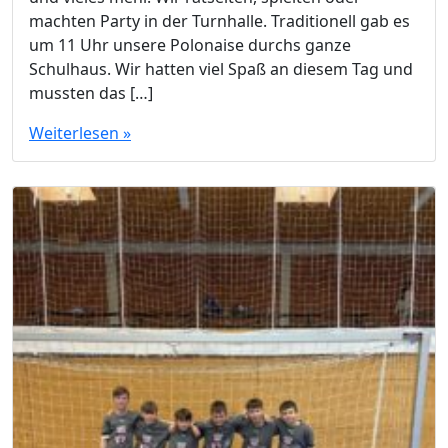
machten Party in der Turnhalle. Traditionell gab es
um 11 Uhr unsere Polonaise durchs ganze
Schulhaus. Wir hatten viel Spaß an diesem Tag und
mussten das […]
Weiterlesen »