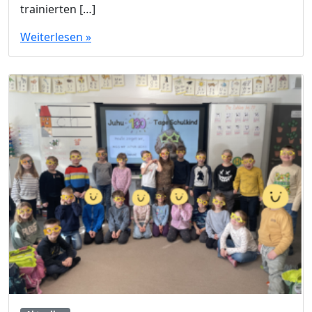
trainierten […]
Weiterlesen »