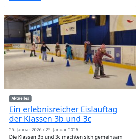
Aktuelles
Ein erlebnisreicher Eislauftag
der Klassen 3b und 3c
25. Januar 2026
/
25. Januar 2026
Die Klassen 3b und 3c machten sich gemeinsam